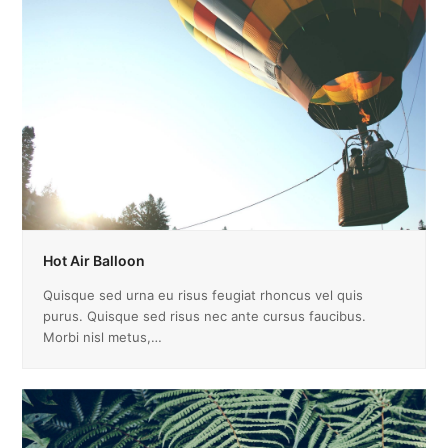
Hot Air Balloon
Quisque sed urna eu risus feugiat rhoncus vel quis
purus. Quisque sed risus nec ante cursus faucibus.
Morbi nisl metus,…