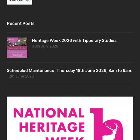
Recent Posts
Heritage Week 2026 with Tipperary Studies
30th July 2026
Scheduled Maintenance: Thursday 18th June 2026, 8am to 9am.
12th June 2026