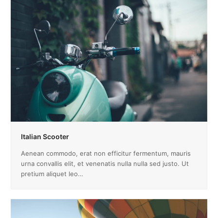
Italian Scooter
Aenean commodo, erat non efficitur fermentum, mauris
urna convallis elit, et venenatis nulla nulla sed justo. Ut
pretium aliquet leo…