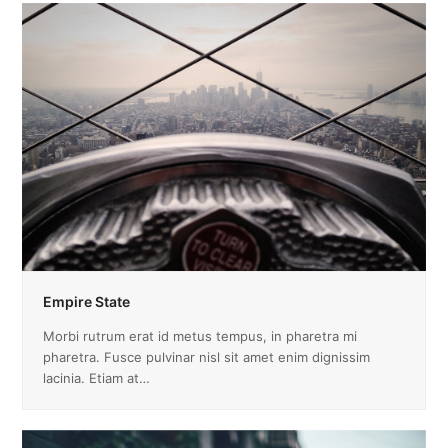
Empire State
Morbi rutrum erat id metus tempus, in pharetra mi
pharetra. Fusce pulvinar nisl sit amet enim dignissim
lacinia. Etiam at…