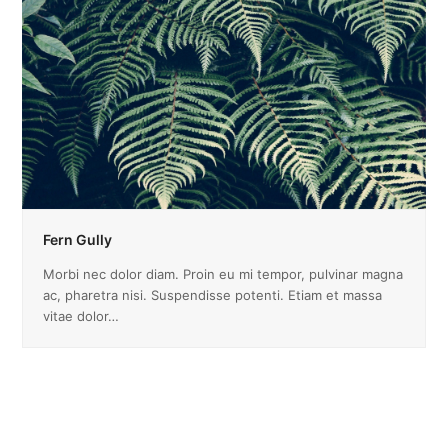
Fern Gully
Morbi nec dolor diam. Proin eu mi tempor, pulvinar magna
ac, pharetra nisi. Suspendisse potenti. Etiam et massa
vitae dolor…